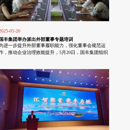
2025-05-20
国丰集团举办派出外部董事专题培训
为进一步提升外部董事履职能力，强化董事会规范运
作，推动企业治理效能提升，5月20日，国丰集团组织
开展《勤学习善思考勇实践 在外部董事岗位上历练成
长》专题培训。本次培训由市国资委派驻市管企业总
召集人、国丰集团外部董事召集人王清春主讲，集团
派出...