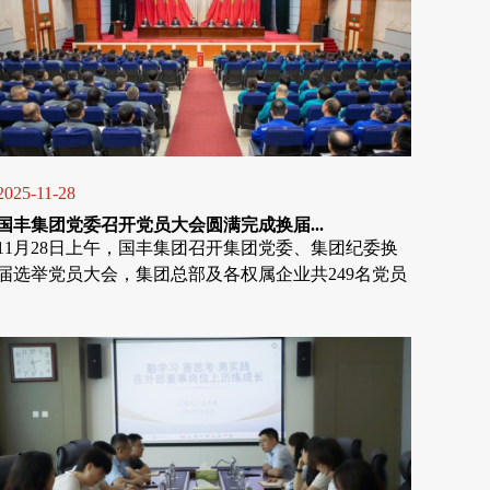
2025-11-28
国丰集团党委召开党员大会圆满完成换届...
11月28日上午，国丰集团召开集团党委、集团纪委换
届选举党员大会，集团总部及各权属企业共249名党员
参加会议。 大会在庄严的国歌声中拉开帷幕。会议审
议并通过了上届集团党委、集团纪委工作报告，党费
收缴、使用、管理...