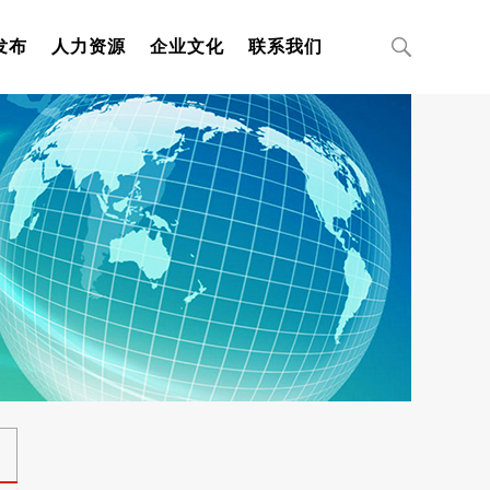
发布
人力资源
企业文化
联系我们