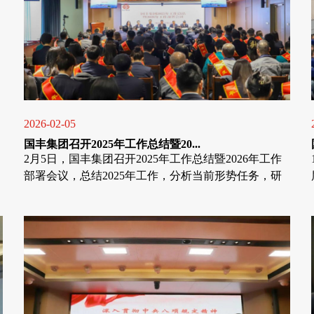
2026-02-05
国丰集团召开2025年工作总结暨20...
2月5日，国丰集团召开2025年工作总结暨2026年工作
部署会议，总结2025年工作，分析当前形势任务，研
究部署2026年重点工作。会议由集团党委副书记、总
经理初航正主持，集团党委书记、董事长王浩出席会
议并讲话。集团总部全体干部职工、外部董...