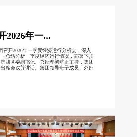
026年一...
集团召开2026年一季度经济运行分析会，深入
署，总结分析一季度经济运行情况，部署下步
由集团党委副书记、总经理初航正主持，集团
浩出席会议并讲话。集团领导班子成员、外部