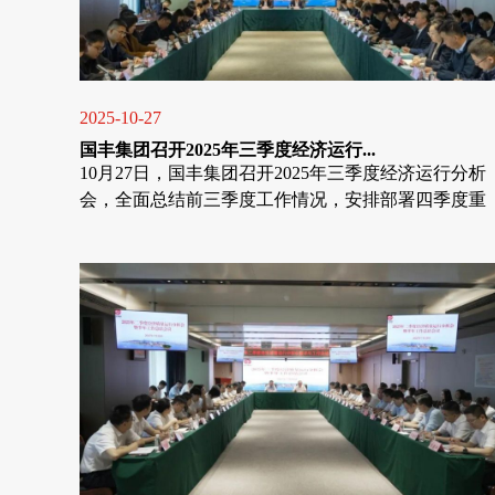
2025-10-27
国丰集团召开2025年三季度经济运行...
10月27日，国丰集团召开2025年三季度经济运行分析
会，全面总结前三季度工作情况，安排部署四季度重
点工作。会议由集团党委副书记、总经理初航正主
持，集团党委书记、董事长王浩出席会议并讲话。集
团领导、外部董事、总部部门负责人，权属企业领导
班子...