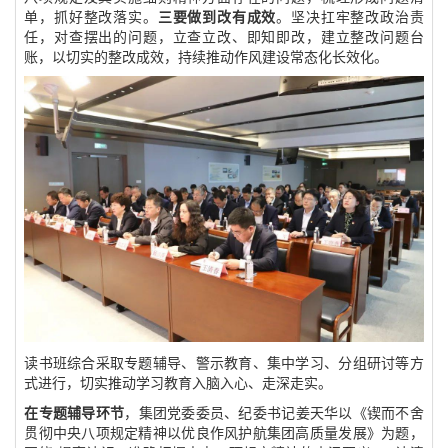
单，抓好整改落实。
三要做到改有成效
。坚决扛牢整改政治责
任，对查摆出的问题，立查立改、即知即改，建立整改问题台
账，以切实的整改成效，持续推动作风建设常态化长效化。
读书班综合采取专题辅导、警示教育、集中学习、分组研讨等方
式进行，切实推动学习教育入脑入心、走深走实。
在专题辅导环节
，集团党委委员、纪委书记姜天华以《锲而不舍
贯彻中央八项规定精神以优良作风护航集团高质量发展》为题，