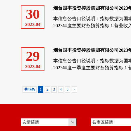
烟台国丰投资控股集团有限公司2023年度
30
本信息公告口径说明：指标数据为国丰
2023.04
2023年度主要财务预算指标 1.营业收
元； 3.销售费用：...
烟台国丰投资控股集团有限公司2023年一
29
本信息公告口径说明：指标数据为国丰
2023.04
2023年度一季度主要财务预算指标 1.
本：0亿元； 3.销售...
共47条
1
2
3
4
5
>