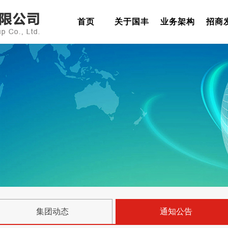
首页
关于国丰
业务架构
招商
集团动态
通知公告