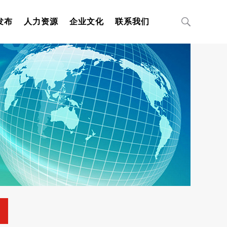
发布
人力资源
企业文化
联系我们