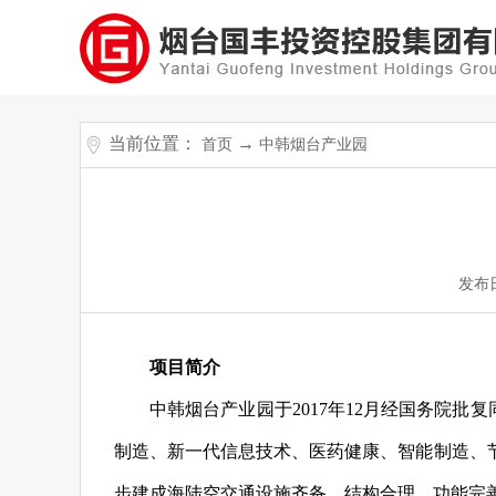
当前位置：
→
首页
中韩烟台产业园
发布
项目简介
中韩烟台产业园于2017年12月经国务院
制造、新一代信息技术、医药健康、智能制造、
步建成海陆空交通设施齐备、结构合理、功能完