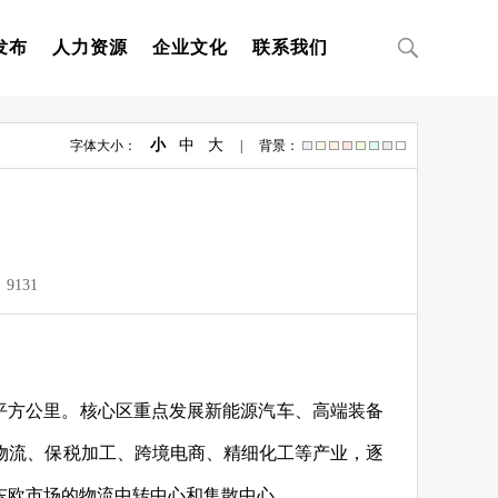
发布
人力资源
企业文化
联系我们
小
中
大
字体大小：
| 背景：
：
9131
.4平方公里。核心区重点发展新能源汽车、高端装备
物流、保税加工、跨境电商、精细化工等产业，逐
东欧市场的物流中转中心和集散中心。