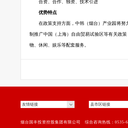
合资、合作、独资、技术引进
优势特点
在政策支持方面，中韩（烟台）产业园将努
制推广中国（上海）自由贸易试验区等有关政策
物、休闲、娱乐等配套服务。
烟台国丰投资控股集团有限公司 综合咨询热线：0535-65185