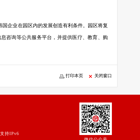
韩国企业在园区内的发展创造有利条件。园区将复
信息咨询等公共服务平台，并提供医疗、教育、购
打印本页
关闭窗口
持IPv6
微信公众号