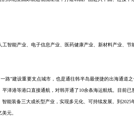
人工智能产业、电子信息产业、医药健康产业、新材料产业、节
一路”建设重要支点城市，也是通往韩半岛最便捷的出海通道之
、平泽港等港口直接通航，对韩开通了10余条海运航线。目前已
能装备三大成长型产业，实现多元化、可持续发展。到2025年
亿美元。