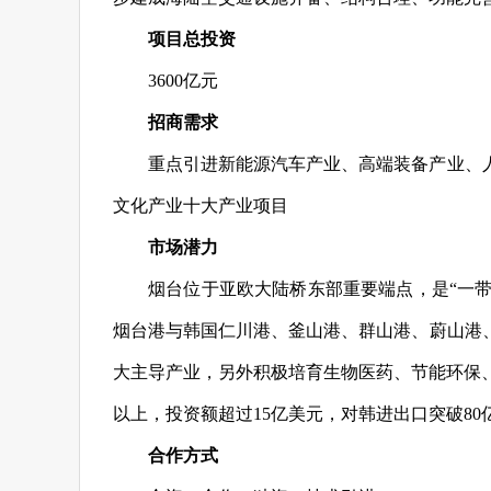
项目总投资
3600亿元
招商需求
重点引进新能源汽车产业、高端装备产业、
文化产业十大产业项目
市场潜力
烟台位于亚欧大陆桥东部重要端点，是“一带
烟台港与韩国仁川港、釜山港、群山港、蔚山港
大主导产业，另外积极培育生物医药、节能环保、智
以上，投资额超过15亿美元，对韩进出口突破80
合作方式