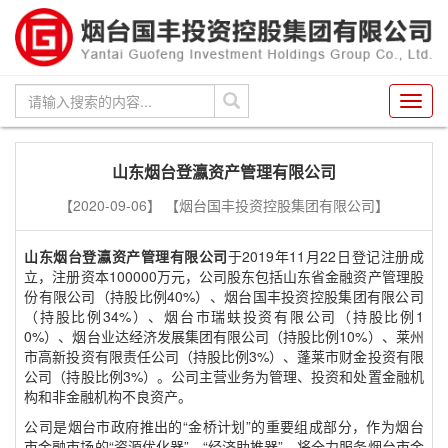
Toggl
navig
山东烟台登瀛资产管理有限公司
【2020-09-06】
【烟台国丰投资控股集团有限公司】
山东烟台登瀛资产管理有限公司
于
2019年11月22日登记注册成
立，注册资本100000万元，公司股东包括山东省金融资产管理股
份有限公司（持股比例40%）、烟台国丰投资控股集团有限公司
（持股比例34%）、烟台市瑞蚨投资有限公司（持股比例1
0%）、烟台业达经济发展集团有限公司（持股比例10%）、莱州
市高新投资有限责任公司（持股比例3%）、蓬莱市财金投资有限
公司（持股比例3%）。公司主营业务为管理、投资和处置金融机
构和非金融机构不良资产。
公司是
烟台市政府推出的
“金桥计划”的重要组成部分，作为烟台
市金融市场的“资源优化器”、“经济助推器”，将全力服务烟台市金