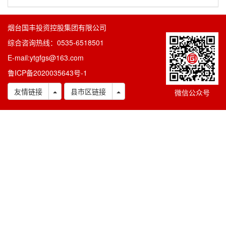
烟台国丰投资控股集团有限公司
综合咨询热线：0535-6518501
E-mail:ytgfgs@163.com
鲁ICP备2020035643号-1
Toggle Dropdown
Toggle Dropdown
友情链接
县市区链接
微信公众号