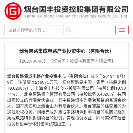
Toggl
navig
烟台智路集成电路产业投资中心（有限合伙）
【2020-09-06】
【烟台国丰投资控股集团有限公司】
烟台智路集成电路产业投资中心（有限合伙）
成立于
2019年9月1
9日，注册资本216075万元。烟台智路是由国丰集团（持股比例
79.6298%）、上海金山科技创业投资有限公司（持股比例19.90
74%）、北京智路资产管理有限公司（持股比例0.4628%）共同
出资设立的有限合伙企业，其中智路资本为烟台智路的普通合伙
人，国丰集团和上海金山为有限合伙人。烟台智路的经营目的为
通过股权投资，间接完成对集成电路特色封测项目的收购以及对
集成电路特色封测项目的投资，实现投资收益，同时实现在烟台
投资建设半导体封装测试超级工厂。