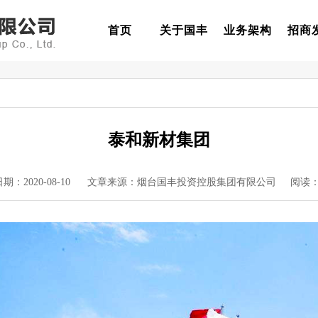
首页
关于国丰
业务架构
招商
泰和新材集团
日期：2020-08-10 文章来源：烟台国丰投资控股集团有限公司 阅读