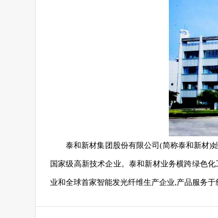
泰和新材集团股份有限公司(简称泰和新材)始
国家级高新技术企业。泰和新材业务横跨绿色化
业和全球首家智能发光纤维生产企业,产品服务