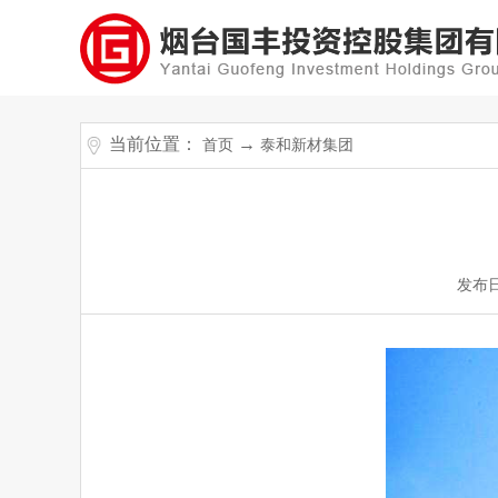
当前位置：
→
首页
泰和新材集团
发布