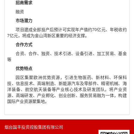
招商需求
融资
市场潜力
项目建成全部投产后预计可实现年产值约70亿元、年税收约
7亿元，将成为金山湾新区重要的经济支撑。
合作方式
合资、合作、独资、技术引进、设备引进、加工贸易、基金
等
优势特点
园区集聚欧洲优势资源，引进生物医药、新材料、环保科
技、信息技术、高端制造、新能源汽车及零部件、精密机械、海
洋装备、航空航天装备等产业核心技术及研发团队，将产业资
源、高端研发、产业孵化、创业创新、服务贸易融为一体，构建
国际产业资源聚集地。
烟台国丰投资控股集团有限公司