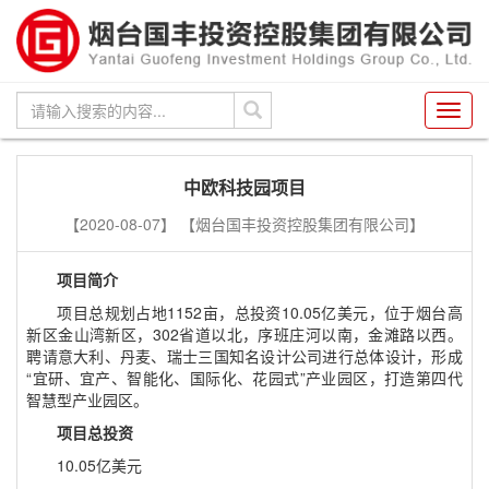
Toggl
navig
中欧科技园项目
【2020-08-07】
【烟台国丰投资控股集团有限公司】
项目简介
项目总规划占地1152亩，总投资10.05亿美元，位于烟台高
新区金山湾新区，302省道以北，序班庄河以南，金滩路以西。
聘请意大利、丹麦、瑞士三国知名设计公司进行总体设计，形成
“宜研、宜产、智能化、国际化、花园式”产业园区，打造第四代
智慧型产业园区。
项目总投资
10.05亿美元