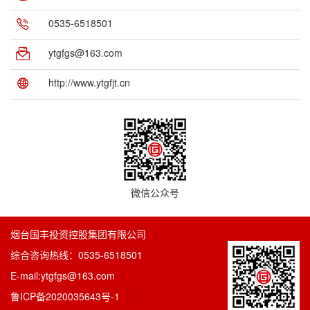
0535-6518501
ytgfgs@163.com
http://www.ytgfjt.cn
微信公众号
烟台国丰投资控股集团有限公司
综合咨询热线：0535-6518501
E-mail:ytgfgs@163.com
鲁ICP备2020035643号-1