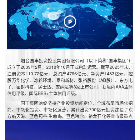
烟台国丰投资控股集团有限公司（以下简称“国丰集团”）
成立于
2009
年
2
月，
2018
年
10
月正式启动运营。截至
2025
年末，
注册资本
110.72
亿元、总资产
4796
亿元、净资产
1483
亿元，控
股万华化学、冰轮环境、泰和新材、张裕股份（
AB
股）、东方电
子、密封科技、民士达、安纳达等
8
家上市公司，获境内
AAA
主体
信用评级、国际
BBB+
主体信用评级
。
国丰集团始终坚持产业投资功能定位，全域布局市场化招
商、市场化投资、市场化运营，累计出资
700
亿元投资建设了东
方航天港、蓝色药谷·生命岛、蓝色粮仓、裕龙石化等省市级重点
产业园区。在投资端，主导或参与设立了
38
支基金，牵头组建总
规模
100
亿元生物医药母基金、
10
亿元航天基金和
10
亿元海洋基
金，投资
Pre-IPO
项目
50
余个，促进产业和资本深度融合发展。