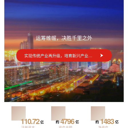
在融资端，建立了境内境外融资“双渠道”、直接间接融资品种“全
覆盖”的业务体系，债券发行利率屡创省内地市级国有企业新低。
在招商端，整合设立驻日本、韩国、香港经济合作中心，构建境
内境外招投合作网络，打造了以园区为载体，以资本为纽带的资
本招商路径，以投带引落地产业项目
30
余个。
运筹帷幄，决胜千里之外
实现传统产业再升级，培育新兴产业新动能，区域产业升级的推动者
110.72
4796
1483
约
亿
约
亿
亿
注册资本
资产总额
净资产