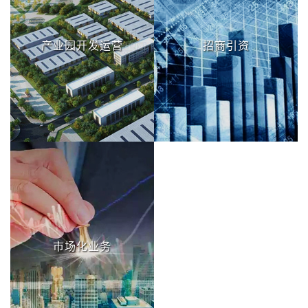
产业园开发运营
招商引资
市场化业务