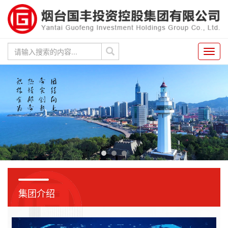
Toggl
navig
集团介绍